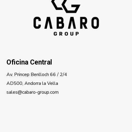
Oficina Central
Av. Princep Benlloch 66 / 2/4
AD500, Andorra la Vella
sales@cabaro-group.com