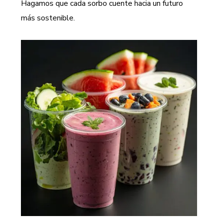
Hagamos que cada sorbo cuente hacia un futuro
más sostenible.