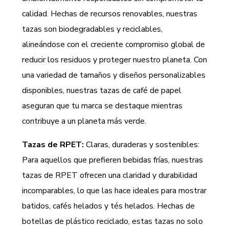
calidad. Hechas de recursos renovables, nuestras
tazas son biodegradables y reciclables,
alineándose con el creciente compromiso global de
reducir los residuos y proteger nuestro planeta. Con
una variedad de tamaños y diseños personalizables
disponibles, nuestras tazas de café de papel
aseguran que tu marca se destaque mientras
contribuye a un planeta más verde.
Tazas de RPET:
Claras, duraderas y sostenibles:
Para aquellos que prefieren bebidas frías, nuestras
tazas de RPET ofrecen una claridad y durabilidad
incomparables, lo que las hace ideales para mostrar
batidos, cafés helados y tés helados. Hechas de
botellas de plástico reciclado, estas tazas no solo