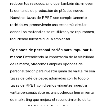
reducen los residuos, sino que también disminuyen
la demanda de producción de plástico nuevo.
Nuestras tazas de RPET son completamente
reciclables, promoviendo una economía circular
donde los materiales se reutilizan y se repurponen,
reduciendo nuestra huella ambiental.
Opciones de personalización para impulsar tu
marca:
Entendiendo la importancia de la visibilidad
de la marca, ofrecemos amplias opciones de
personalización para nuestra gama de vajilla. Ya sea
tazas de café de papel adornadas con tu logo o
tazas de RPET con diseños vibrantes, nuestra
vajilla personalizable es una poderosa herramienta
de marketing que mejora el reconocimiento de la