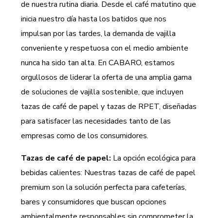
de nuestra rutina diaria. Desde el café matutino que
inicia nuestro día hasta los batidos que nos
impulsan por las tardes, la demanda de vajilla
conveniente y respetuosa con el medio ambiente
nunca ha sido tan alta. En CABARO, estamos
orgullosos de liderar la oferta de una amplia gama
de soluciones de vajilla sostenible, que incluyen
tazas de café de papel y tazas de RPET, diseñadas
para satisfacer las necesidades tanto de las
empresas como de los consumidores.
Tazas de café de papel:
La opción ecológica para
bebidas calientes: Nuestras tazas de café de papel
premium son la solución perfecta para cafeterías,
bares y consumidores que buscan opciones
ambientalmente responsables sin comprometer la