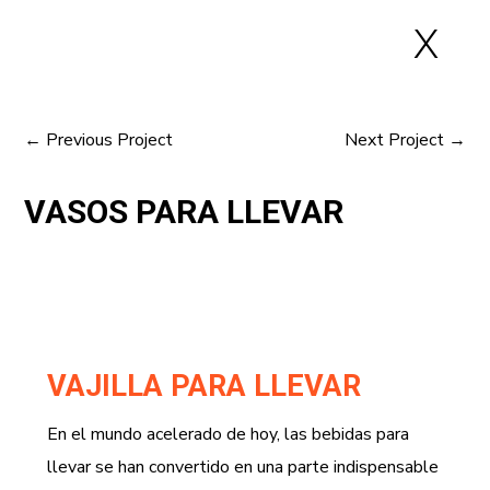
X
←
Previous Project
Next Project
→
VASOS PARA LLEVAR
VAJILLA PARA LLEVAR
En el mundo acelerado de hoy, las bebidas para
llevar se han convertido en una parte indispensable