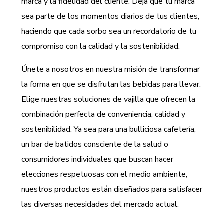
marca y la fidelidad del cliente. Deja que tu marca
sea parte de los momentos diarios de tus clientes,
haciendo que cada sorbo sea un recordatorio de tu
compromiso con la calidad y la sostenibilidad.
Únete a nosotros en nuestra misión de transformar
la forma en que se disfrutan las bebidas para llevar.
Elige nuestras soluciones de vajilla que ofrecen la
combinación perfecta de conveniencia, calidad y
sostenibilidad. Ya sea para una bulliciosa cafetería,
un bar de batidos consciente de la salud o
consumidores individuales que buscan hacer
elecciones respetuosas con el medio ambiente,
nuestros productos están diseñados para satisfacer
las diversas necesidades del mercado actual.